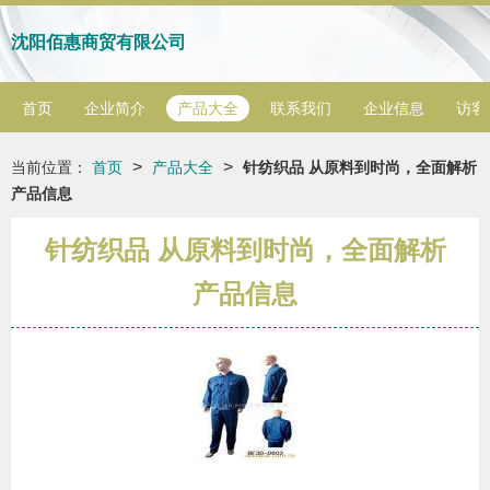
沈阳佰惠商贸有限公司
首页
企业简介
产品大全
联系我们
企业信息
访客
>
>
当前位置：
首页
产品大全
针纺织品 从原料到时尚，全面解析
产品信息
针纺织品 从原料到时尚，全面解析
产品信息