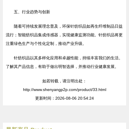
五、行业趋势与创新
随着可持续发展理念普及，环保针纺织品如再生纤维制品日益
流行；智能纺织品集成传感器，实现健康监测功能。针纺织品将更
注重绿色生产与个性化定制，推动产业升级。
针纺织品以其多样化应用和卓越性能，持续丰富我们的生活。
了解其产品信息，有助于做出明智选择，并推动行业健康发展。
如若转载，请注明出处：
http://www.shenyangp2p.com/product/33.html
更新时间：2026-08-06 20:54:24